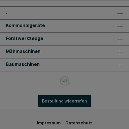
.
Kommunalgeräte
Forstwerkzeuge
Mähmaschinen
Baumaschinen
Bestellung widerrufen
Impressum
Datenschutz